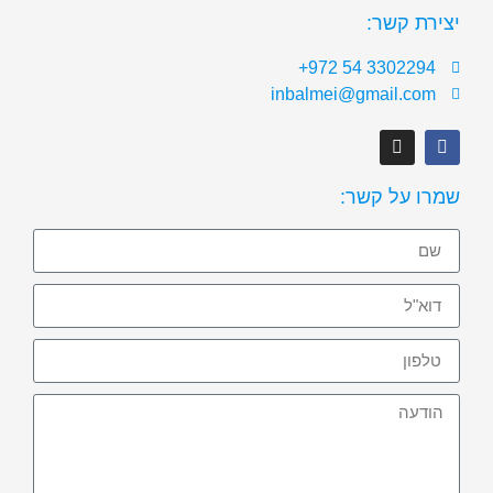
יצירת קשר:
3302294 54 972+
inbalmei@gmail.com
שמרו על קשר: