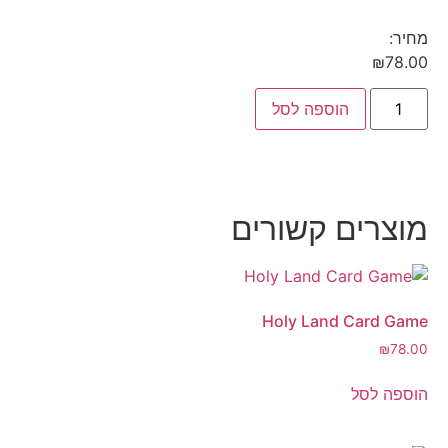
מחיר:
₪
78.00
הוספה לסל
מוצרים קשורים
Holy Land Card Game
₪
78.00
הוספה לסל