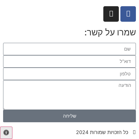
שמרו על קשר:
שליחה
כל הזכויות שמורות 2024