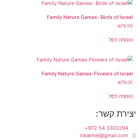
Family Nature Games- Birds of Israel
₪
78.00
הוספה לסל
Family Nature Games-Flowers of Israel
₪
78.00
הוספה לסל
יצירת קשר:
3302294 54 972+
inbalmei@gmail.com